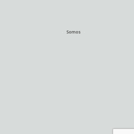
Somos